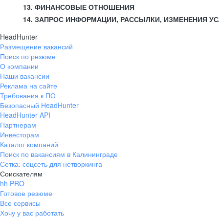
13. ФИНАНСОВЫЕ ОТНОШЕНИЯ
14. ЗАПРОС ИНФОРМАЦИИ, РАССЫЛКИ, ИЗМЕНЕНИЯ У
HeadHunter
Размещение вакансий
Поиск по резюме
О компании
Наши вакансии
Реклама на сайте
Требования к ПО
Безопасный HeadHunter
HeadHunter API
Партнерам
Инвесторам
Каталог компаний
Поиск по вакансиям в Калининграде
Сетка: соцсеть для нетворкинга
Соискателям
hh PRO
Готовое резюме
Все сервисы
Хочу у вас работать