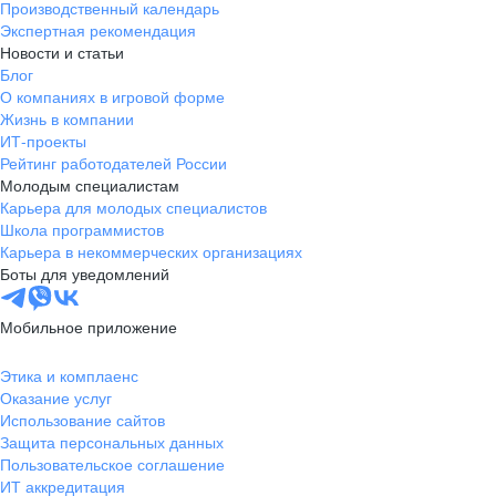
Производственный календарь
Экспертная рекомендация
Новости и статьи
Блог
О компаниях в игровой форме
Жизнь в компании
ИТ-проекты
Рейтинг работодателей России
Молодым специалистам
Карьера для молодых специалистов
Школа программистов
Карьера в некоммерческих организациях
Боты для уведомлений
Мобильное приложение
Этика и комплаенс
Оказание услуг
Использование сайтов
Защита персональных данных
Пользовательское соглашение
ИТ аккредитация