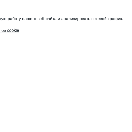
ую работу нашего веб-сайта и анализировать сетевой трафик.
ов cookie