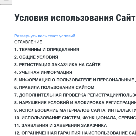
Условия использования Сай
Развернуть весь текст условий
ОГЛАВЛЕНИЕ
1. ТЕРМИНЫ И ОПРЕДЕЛЕНИЯ
2. ОБЩИЕ УСЛОВИЯ
3. РЕГИСТРАЦИЯ ЗАКАЗЧИКА НА САЙТЕ
4. УЧЕТНАЯ ИНФОРМАЦИЯ
5. ИНФОРМАЦИЯ О ПОЛЬЗОВАТЕЛЕ И ПЕРСОНАЛЬНЫЕ
6. ПРАВИЛА ПОЛЬЗОВАНИЯ САЙТОМ
7. ДОПОЛНИТЕЛЬНАЯ ПРОВЕРКА РЕГИСТРАЦИИ/ПОЛЬ
8. НАРУШЕНИЕ УСЛОВИЙ И БЛОКИРОВКА РЕГИСТРАЦИ
9. ИСПОЛЬЗОВАНИЕ МАТЕРИАЛОВ САЙТА. ИНТЕЛЛЕКТ
10. ИСПОЛЬЗОВАНИЕ СИСТЕМ, ФУНКЦИОНАЛА, СЕРВИ
11. ЗАЯВЛЕНИЯ И ЗАВЕРЕНИЯ ЗАКАЗЧИКА
12. ОГРАНИЧЕННАЯ ГАРАНТИЯ НА ИСПОЛЬЗОВАНИЕ СА