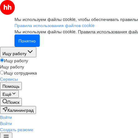
Мы используем файлы cookie, чтобы обеспечивать правильн
Правила использования файлов cookie
Мы используем файлы cookie.
Правила использования файл
Понятно
Ищу работу
Ищу работу
Ищу работу
Ищу сотрудника
Сервисы
Помощь
Ещё
Поиск
Калининград
Войти
Войти
Создать резюме