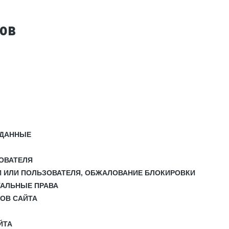
тов
 ДАННЫЕ
ЗОВАТЕЛЯ
И ИЛИ ПОЛЬЗОВАТЕЛЯ, ОБЖАЛОВАНИЕ БЛОКИРОВКИ
УАЛЬНЫЕ ПРАВА
СОВ САЙТА
ЙТА