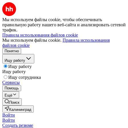
Мы используем файлы cookie, чтобы обеспечивать
правильную работу нашего веб-сайта и анализировать сетевой
трафик.
Правила использования файлов cookie
Мы используем файлы cookie.
Правила использования
файлов cookie
Понятно
Ищу работу
Ищу работу
Ищу работу
Ищу сотрудника
Сервисы
Помощь
Ещё
Поиск
Калининград
Войти
Войти
Создать резюме