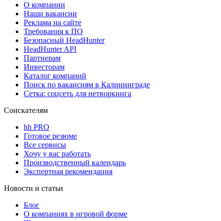
О компании
Наши вакансии
Реклама на сайте
Требования к ПО
Безопасный HeadHunter
HeadHunter API
Партнерам
Инвесторам
Каталог компаний
Поиск по вакансиям в Калининграде
Сетка: соцсеть для нетворкинга
Соискателям
hh PRO
Готовое резюме
Все сервисы
Хочу у вас работать
Производственный календарь
Экспертная рекомендация
Новости и статьи
Блог
О компаниях в игровой форме