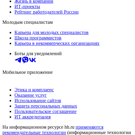
Жизнь в компании
ИТ-проекты
Рейтинг работодателей России
Молодым специалистам
Карьера для молодых специалистов
Школа программистов
Карьера в некоммерческих организациях
Боты для уведомлений
Мобильное приложение
Этика и комплаенс
Оказание услуг
Использование сайтов
Защита персональных данных
Пользовательское соглашение
ИТ аккредитация
На информационном ресурсе hh.ru
применяются
рекомендательные технологии
(информационные технологии