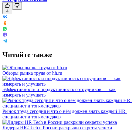
4
Читайте также
Обзоры рынка труда от hh.ru
Эффективность и продуктивность сотрудников — как
измерять и улучшать
Рынок труда сегодня и что о нём должен знать каждый HR-
специалист и топ-менеджер
Лидеры HR-Tech в России раскрыли секреты успеха