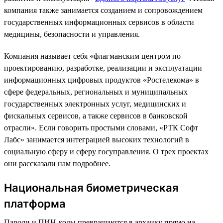
компания также занимается созданием и сопровождением
государственных информационных сервисов в области
медицины, безопасности и управления.
Компания называет себя «флагманским центром по
проектированию, разработке, реализации и эксплуатации
информационных цифровых продуктов «Ростелекома» в
сфере федеральных, региональных и муниципальных
государственных электронных услуг, медицинских и
фискальных сервисов, а также сервисов в банковской
отрасли». Если говорить простыми словами, «РТК Софт
Лабс» занимается интеграцией высоких технологий в
социальную сферу и сферу госуправления. О трех проектах
они рассказали нам подробнее.
Национальная биометрическая
платформа
Пароли и ПИН-коды превращаются в архаику прямо на