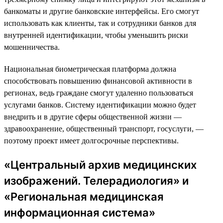
банкоматы и другие банковские интерфейсы. Его смогут
использовать как клиенты, так и сотрудники банков для
внутренней идентификации, чтобы уменьшить риски
мошенничества.
Национальная биометрическая платформа должна
способствовать повышению финансовой активности в
регионах, ведь граждане смогут удаленно пользоваться
услугами банков. Систему идентификации можно будет
внедрить и в другие сферы общественной жизни —
здравоохранение, общественный транспорт, госуслуги, —
поэтому проект имеет долгосрочные перспективы.
«Центральный архив медицинских
изображений. Телерадиология» и
«Региональная медицинская
информационная система»