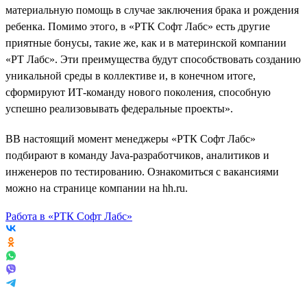
материальную помощь в случае заключения брака и рождения
ребенка. Помимо этого, в «РТК Софт Лабс» есть другие
приятные бонусы, такие же, как и в материнской компании
«РТ Лабс». Эти преимущества будут способствовать созданию
уникальной среды в коллективе и, в конечном итоге,
сформируют ИТ-команду нового поколения, способную
успешно реализовывать федеральные проекты».
ВВ настоящий момент менеджеры «РТК Софт Лабс»
подбирают в команду Java-разработчиков, аналитиков и
инженеров по тестированию. Ознакомиться с вакансиями
можно на странице компании на hh.ru.
Работа в «РТК Софт Лабс»