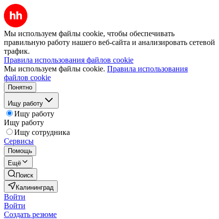
Мы используем файлы cookie, чтобы обеспечивать
правильную работу нашего веб-сайта и анализировать сетевой
трафик.
Правила использования файлов cookie
Мы используем файлы cookie.
Правила использования
файлов cookie
Понятно
Ищу работу
Ищу работу
Ищу работу
Ищу сотрудника
Сервисы
Помощь
Ещё
Поиск
Калининград
Войти
Войти
Создать резюме