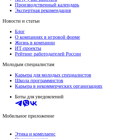
Производственный календарь
Экспертная рекомендация
Новости и статьи
Блог
О компаниях в игровой форме
Жизнь в компании
ИТ-проекты
Рейтинг работодателей России
Молодым специалистам
Карьера для молодых специалистов
Школа программистов
Карьера в некоммерческих организациях
Боты для уведомлений
Мобильное приложение
Этика и комплаенс