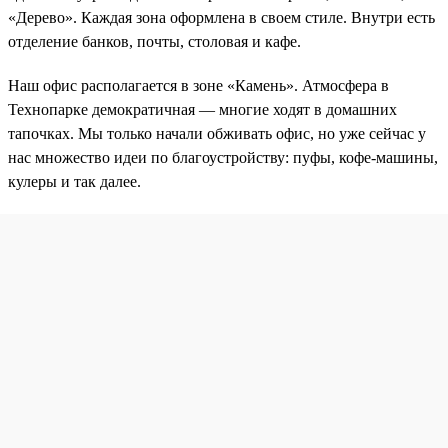
«Дерево». Каждая зона оформлена в своем стиле. Внутри есть
отделение банков, почты, столовая и кафе.
Наш офис располагается в зоне «Камень». Атмосфера в
Технопарке демократичная — многие ходят в домашних
тапочках. Мы только начали обживать офис, но уже сейчас у
нас множество идеи по благоустройству: пуфы, кофе-машины,
кулеры и так далее.