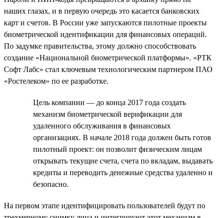
наших глазах, и в первую очередь это касается банковских
карт и счетов. В России уже запускаются пилотные проекты
биометрической идентификации для финансовых операций.
По задумке правительства, этому должно способствовать
создание «Национальной биометрической платформы». «РТК
Софт Лабс» стал ключевым технологическим партнером ПАО
«Ростелеком» по ее разработке.
Цель компании — до конца 2017 года создать
механизм биометрической верификации для
удаленного обслуживания в финансовых
организациях. В начале 2018 года должен быть готов
пилотный проект: он позволит физическим лицам
открывать текущие счета, счета по вкладам, выдавать
кредиты и переводить денежные средства удаленно и
безопасно.
На первом этапе идентифицировать пользователей будут по
трехмерному снимку лица и интегрируют этот механизм в