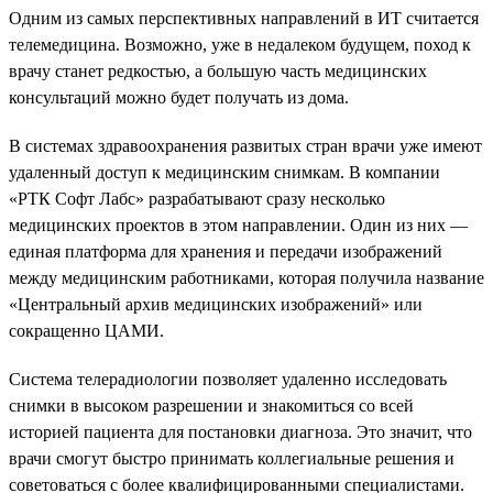
Одним из самых перспективных направлений в ИТ считается
телемедицина. Возможно, уже в недалеком будущем, поход к
врачу станет редкостью, а большую часть медицинских
консультаций можно будет получать из дома.
В системах здравоохранения развитых стран врачи уже имеют
удаленный доступ к медицинским снимкам. В компании
«РТК Софт Лабс» разрабатывают сразу несколько
медицинских проектов в этом направлении. Один из них —
единая платформа для хранения и передачи изображений
между медицинским работниками, которая получила название
«Центральный архив медицинских изображений» или
сокращенно ЦАМИ.
Система телерадиологии позволяет удаленно исследовать
снимки в высоком разрешении и знакомиться со всей
историей пациента для постановки диагноза. Это значит, что
врачи смогут быстро принимать коллегиальные решения и
советоваться с более квалифицированными специалистами.