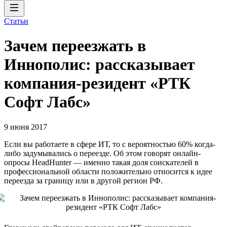
Статьи
Зачем переезжать в
Иннополис: рассказывает
компания-резидент «РТК
Софт Лабс»
9 июня 2017
Если вы работаете в сфере ИТ, то с вероятностью 60% когда-
либо задумывались о переезде. Об этом говорят онлайн-
опросы HeadHunter — именно такая доля соискателей в
профессиональной области положительно относится к идее
переезда за границу или в другой регион РФ.