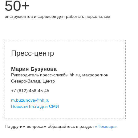
50+
инструментов и сервисов для работы с персоналом
Пресс-центр
Мария Бузунова
Руководитель пресс-службы hh.ru, макрорегион
Северо-Запад, Центр
+7 (812) 458-45-45
m.buzunova@hh.ru
Новости hh.ru для СМИ
По другим вопросам обращайтесь в раздел
«Помощь»