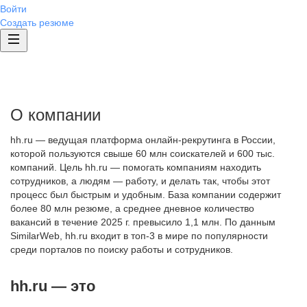
Войти
Создать резюме
О компании
hh.ru — ведущая платформа онлайн-рекрутинга в России,
которой пользуются свыше 60 млн соискателей и 600 тыс.
компаний. Цель hh.ru — помогать компаниям находить
сотрудников, а людям — работу, и делать так, чтобы этот
процесс был быстрым и удобным. База компании содержит
более 80 млн резюме, а среднее дневное количество
вакансий в течение 2025 г. превысило 1,1 млн. По данным
SimilarWeb, hh.ru входит в топ-3 в мире по популярности
среди порталов по поиску работы и сотрудников.
hh.ru — это