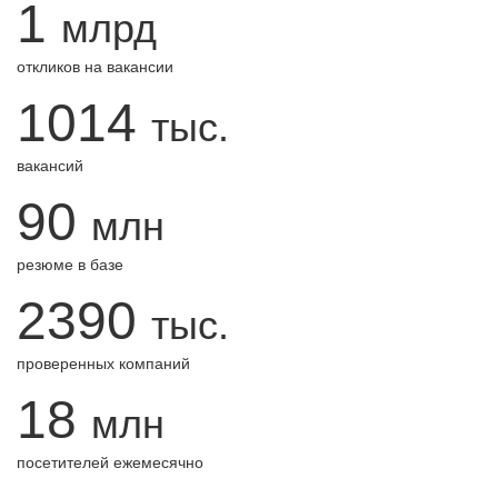
1
млрд
откликов на вакансии
1014
тыс.
вакансий
90
млн
резюме в базе
2390
тыс.
проверенных компаний
18
млн
посетителей ежемесячно