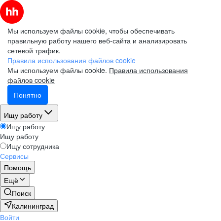
Мы используем файлы cookie, чтобы обеспечивать
правильную работу нашего веб-сайта и анализировать
сетевой трафик.
Правила использования файлов cookie
Мы используем файлы cookie.
Правила использования
файлов cookie
Понятно
Ищу работу
Ищу работу
Ищу работу
Ищу сотрудника
Сервисы
Помощь
Ещё
Поиск
Калининград
Войти