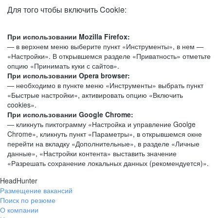
Для того чтобы включить Cookie:
При использовании Mozilla Firefox:
— в верхнем меню выберите пункт «Инструменты», в нем —
«Настройки». В открывшемся разделе «Приватность» отметьте
опцию «Принимать куки с сайтов».
При использовании Opera browser:
— необходимо в пункте меню «Инструменты» выбрать пункт
«Быстрые настройки», активировать опцию «Включить
cookies».
При использовании Google Chrome:
— кликнуть пиктограмму «Настройка и управление Goolge
Chrome», кликнуть пункт «Параметры», в открывшемся окне
перейти на вкладку «Дополнительные», в разделе «Личные
данные», «Настройки контента» выставить значение
«Разрешать сохранение локальных данных (рекомендуется)».
HeadHunter
Размещение вакансий
Поиск по резюме
О компании