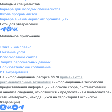
Молодым специалистам
Карьера для молодых специалистов
Школа программистов
Карьера в некоммерческих организациях
Боты для уведомлений
Мобильное приложение
Этика и комплаенс
Оказание услуг
Использование сайтов
Защита персональных данных
Пользовательское соглашение
ИТ аккредитация
На информационном ресурсе hh.ru
применяются
рекомендательные технологии
(информационные технологии
предоставления информации на основе сбора, систематизации
и анализа сведений, относящихся к предпочтениям пользователей
сети «Интернет», находящихся на территории Российской
Федерации)