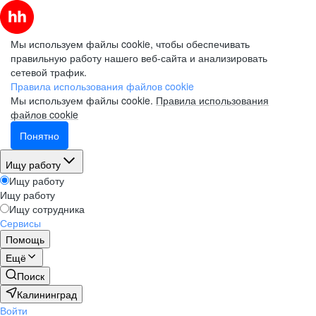
Мы используем файлы cookie, чтобы обеспечивать
правильную работу нашего веб-сайта и анализировать
сетевой трафик.
Правила использования файлов cookie
Мы используем файлы cookie.
Правила использования
файлов cookie
Понятно
Ищу работу
Ищу работу
Ищу работу
Ищу сотрудника
Сервисы
Помощь
Ещё
Поиск
Калининград
Войти