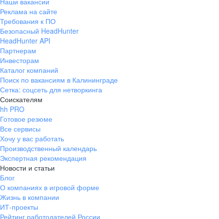
Наши вакансии
Реклама на сайте
Требования к ПО
Безопасный HeadHunter
HeadHunter API
Партнерам
Инвесторам
Каталог компаний
Поиск по вакансиям в Калининграде
Сетка: соцсеть для нетворкинга
Соискателям
hh PRO
Готовое резюме
Все сервисы
Хочу у вас работать
Производственный календарь
Экспертная рекомендация
Новости и статьи
Блог
О компаниях в игровой форме
Жизнь в компании
ИТ-проекты
Рейтинг работодателей России