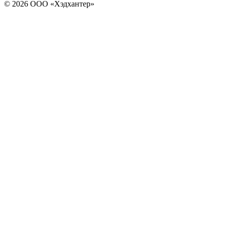
© 2026 ООО «Хэдхантер»