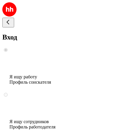
Вход
Я ищу работу
Профиль соискателя
Я ищу сотрудников
Профиль работодателя