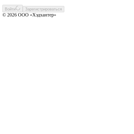
Войти
Зарегистрироваться
© 2026 ООО «Хэдхантер»