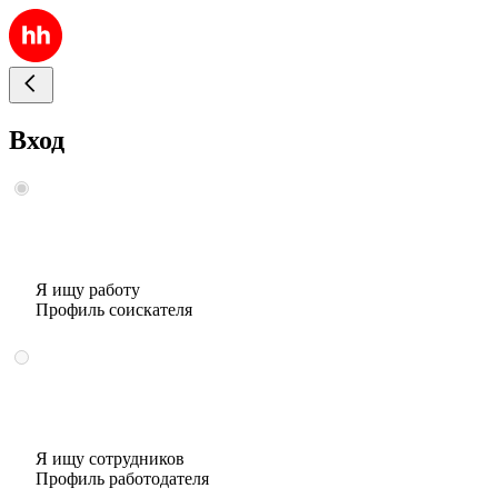
Вход
Я ищу работу
Профиль соискателя
Я ищу сотрудников
Профиль работодателя