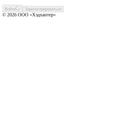
Войти
Зарегистрироваться
© 2026 ООО «Хэдхантер»