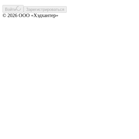
Войти
Зарегистрироваться
© 2026 ООО «Хэдхантер»