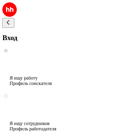
Вход
Я ищу работу
Профиль соискателя
Я ищу сотрудников
Профиль работодателя