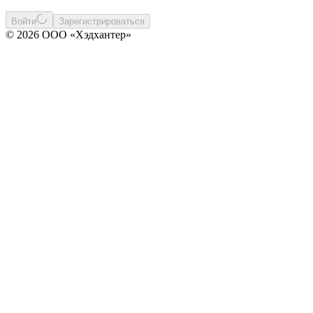
Войти
Зарегистрироваться
© 2026 ООО «Хэдхантер»