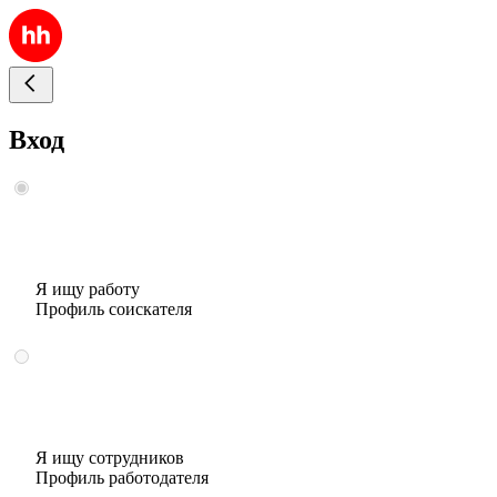
Вход
Я ищу работу
Профиль соискателя
Я ищу сотрудников
Профиль работодателя