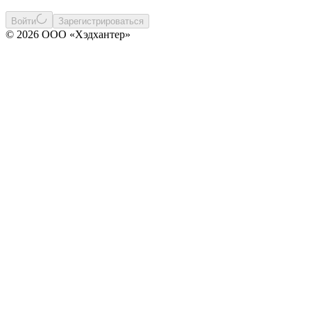
Войти
Зарегистрироваться
© 2026 ООО «Хэдхантер»