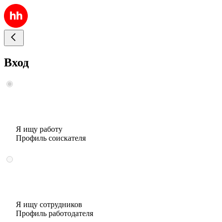
Вход
Я ищу работу
Профиль соискателя
Я ищу сотрудников
Профиль работодателя