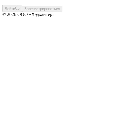
Войти
Зарегистрироваться
© 2026 ООО «Хэдхантер»