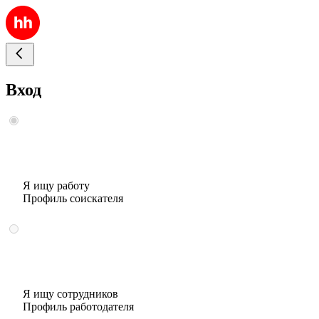
Вход
Я ищу работу
Профиль соискателя
Я ищу сотрудников
Профиль работодателя