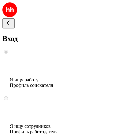
Вход
Я ищу работу
Профиль соискателя
Я ищу сотрудников
Профиль работодателя