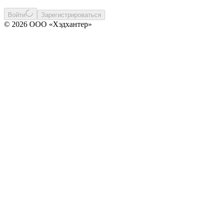
Войти
Зарегистрироваться
© 2026 ООО «Хэдхантер»