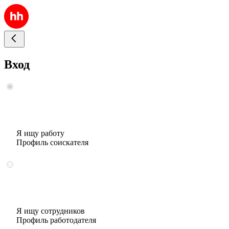
Вход
Я ищу работу
Профиль соискателя
Я ищу сотрудников
Профиль работодателя