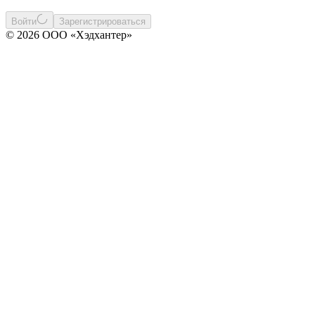
Войти
Зарегистрироваться
© 2026 ООО «Хэдхантер»