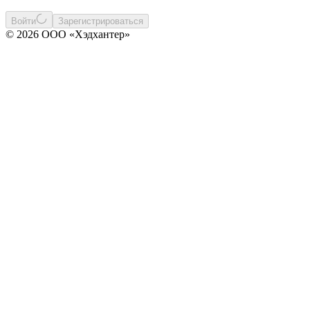
Войти
Зарегистрироваться
© 2026 ООО «Хэдхантер»