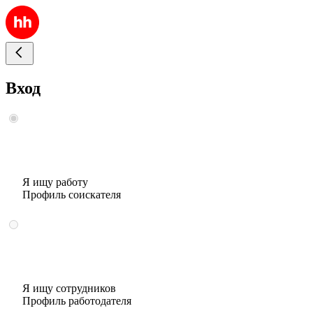
Вход
Я ищу работу
Профиль соискателя
Я ищу сотрудников
Профиль работодателя