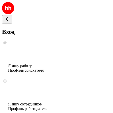
Вход
Я ищу работу
Профиль соискателя
Я ищу сотрудников
Профиль работодателя