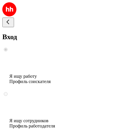
Вход
Я ищу работу
Профиль соискателя
Я ищу сотрудников
Профиль работодателя