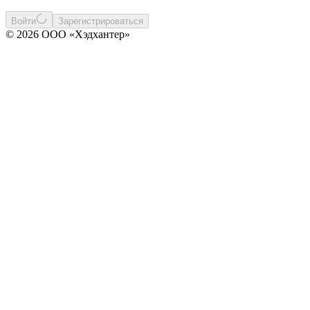
Войти
Зарегистрироваться
© 2026 ООО «Хэдхантер»