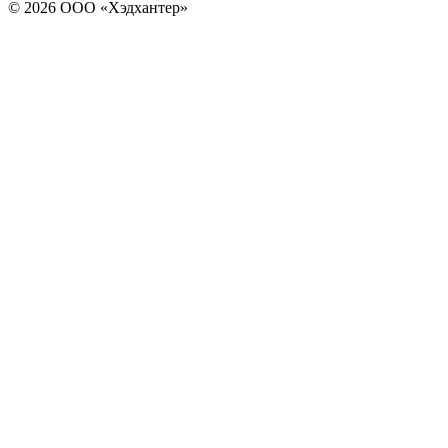
© 2026 ООО «Хэдхантер»