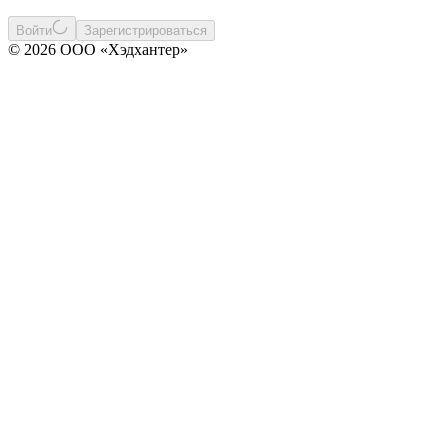
Войти
Зарегистрироваться
© 2026 ООО «Хэдхантер»