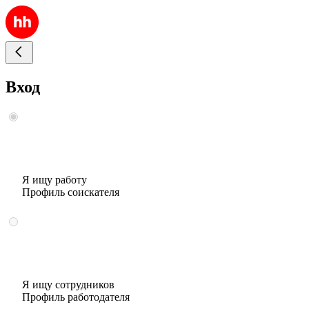
Вход
Я ищу работу
Профиль соискателя
Я ищу сотрудников
Профиль работодателя