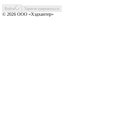
Войти
Зарегистрироваться
© 2026 ООО «Хэдхантер»