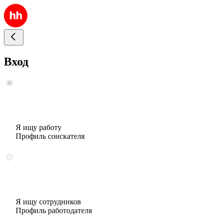
Вход
Я ищу работу
Профиль соискателя
Я ищу сотрудников
Профиль работодателя