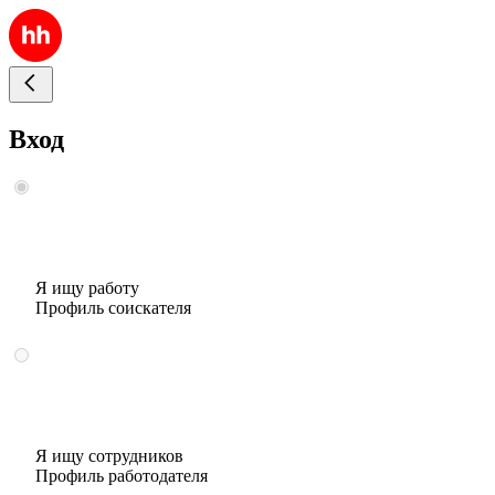
Вход
Я ищу работу
Профиль соискателя
Я ищу сотрудников
Профиль работодателя