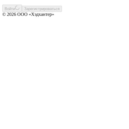
Войти
Зарегистрироваться
© 2026 ООО «Хэдхантер»