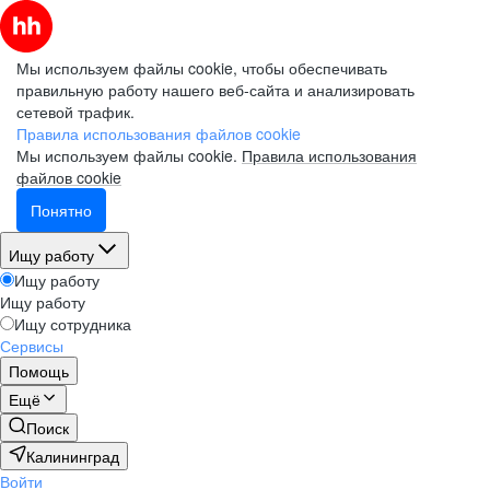
Мы используем файлы cookie, чтобы обеспечивать
правильную работу нашего веб-сайта и анализировать
сетевой трафик.
Правила использования файлов cookie
Мы используем файлы cookie.
Правила использования
файлов cookie
Понятно
Ищу работу
Ищу работу
Ищу работу
Ищу сотрудника
Сервисы
Помощь
Ещё
Поиск
Калининград
Войти