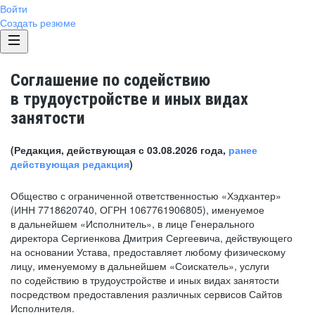
Войти
Создать резюме
Соглашение по содействию
в трудоустройстве и иных видах
занятости
(Редакция, действующая с 03.08.2026 года,
ранее
действующая редакция
)
Общество с ограниченной ответственностью «Хэдхантер»
(ИНН 7718620740, ОГРН 1067761906805), именуемое
в дальнейшем «Исполнитель», в лице Генерального
директора Сергиенкова Дмитрия Сергеевича, действующего
на основании Устава, предоставляет любому физическому
лицу, именуемому в дальнейшем «Соискатель», услуги
по содействию в трудоустройстве и иных видах занятости
посредством предоставления различных сервисов Сайтов
Исполнителя.