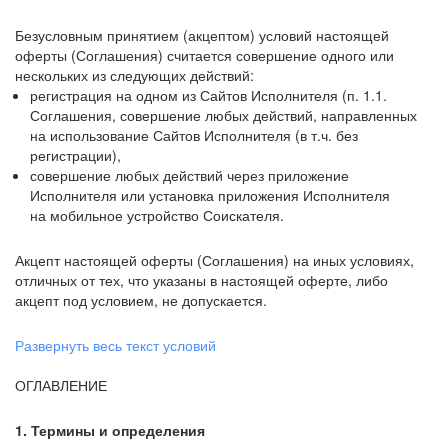
Безусловным принятием (акцептом) условий настоящей
оферты (Соглашения) считается совершение одного или
нескольких из следующих действий:
регистрация на одном из Сайтов Исполнителя (п. 1.1.
Соглашения, совершение любых действий, направленных
на использование Сайтов Исполнителя (в т.ч. без
регистрации),
совершение любых действий через приложение
Исполнителя или установка приложения Исполнителя
на мобильное устройство Соискателя.
Акцепт настоящей оферты (Соглашения) на иных условиях,
отличных от тех, что указаны в настоящей оферте, либо
акцепт под условием, не допускается.
Развернуть весь текст условий
ОГЛАВЛЕНИЕ
1. Термины и определения