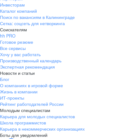
Инвесторам
Каталог компаний
Поиск по вакансиям в Калининграде
Сетка: соцсеть для нетворкинга
Соискателям
hh PRO
Готовое резюме
Все сервисы
Хочу у вас работать
Производственный календарь
Экспертная рекомендация
Новости и статьи
Блог
О компаниях в игровой форме
Жизнь в компании
ИТ-проекты
Рейтинг работодателей России
Молодым специалистам
Карьера для молодых специалистов
Школа программистов
Карьера в некоммерческих организациях
Боты для уведомлений