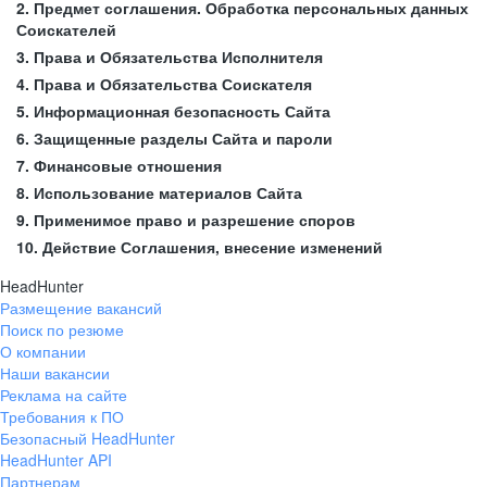
2. Предмет соглашения. Обработка персональных данных
Соискателей
3. Права и Обязательства Исполнителя
4. Права и Обязательства Соискателя
5. Информационная безопасность Сайта
6. Защищенные разделы Сайта и пароли
7. Финансовые отношения
8. Использование материалов Сайта
9. Применимое право и разрешение споров
10. Действие Соглашения, внесение изменений
HeadHunter
Размещение вакансий
Поиск по резюме
О компании
Наши вакансии
Реклама на сайте
Требования к ПО
Безопасный HeadHunter
HeadHunter API
Партнерам