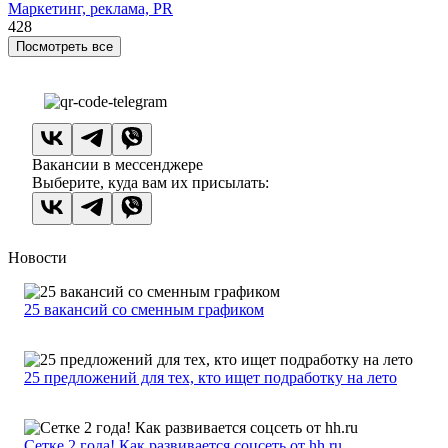
Маркетинг, реклама, PR
428
Посмотреть все
Вакансии в мессенджере
Выберите, куда вам их присылать:
Новости
25 вакансий со сменным графиком
25 предложений для тех, кто ищет подработку на лето
Сетке 2 года! Как развивается соцсеть от hh.ru