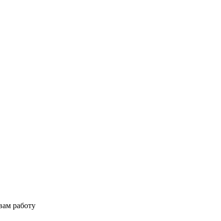
вам работу