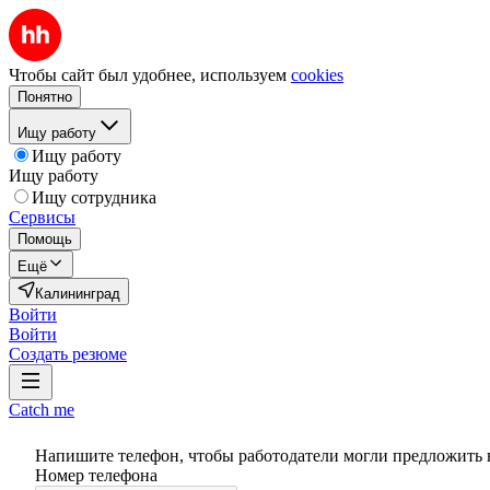
Чтобы сайт был удобнее, используем
cookies
Понятно
Ищу работу
Ищу работу
Ищу работу
Ищу сотрудника
Сервисы
Помощь
Ещё
Калининград
Войти
Войти
Создать резюме
Catch me
Напишите телефон, чтобы работодатели могли предложить 
Номер телефона