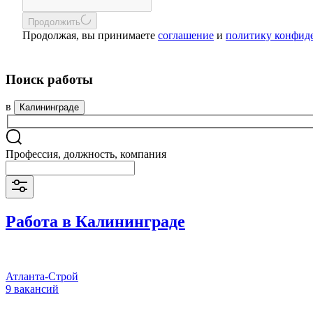
Продолжить
Продолжая, вы принимаете
соглашение
и
политику конфид
Поиск работы
в
Калининграде
Профессия, должность, компания
Работа в Калининграде
Атланта-Строй
9 вакансий