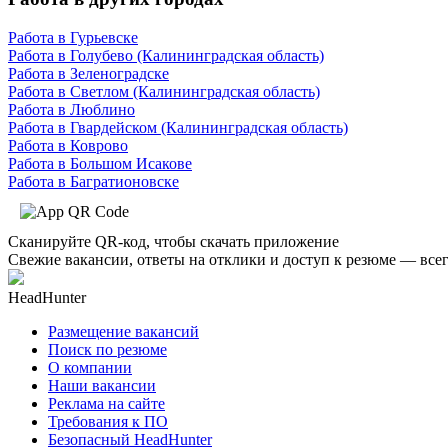
Работа в Гурьевске
Работа в Голубево (Калининградская область)
Работа в Зеленоградске
Работа в Светлом (Калининградская область)
Работа в Люблино
Работа в Гвардейском (Калининградская область)
Работа в Коврово
Работа в Большом Исакове
Работа в Багратионовске
Сканируйте QR-код, чтобы скачать приложение
Свежие вакансии, ответы на отклики и доступ к резюме — всег
HeadHunter
Размещение вакансий
Поиск по резюме
О компании
Наши вакансии
Реклама на сайте
Требования к ПО
Безопасный HeadHunter