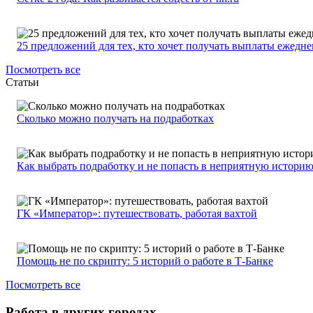
25 предложений для тех, кто хочет получать выплаты ежедн
Посмотреть все
Статьи
Сколько можно получать на подработках
Как выбрать подработку и не попасть в неприятную истори
ГК «Император»: путешествовать, работая вахтой
Помощь не по скрипту: 5 историй о работе в Т-Банке
Посмотреть все
Работа в других городах