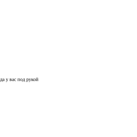
да у вас под рукой